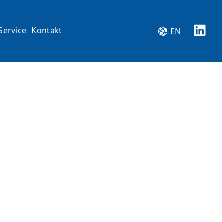
Service
Kontakt
EN