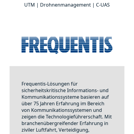
UTM | Drohnenmanagement | C-UAS
Frequentis-Lösungen für
sicherheitskritische Informations- und
Kommunikationssysteme basieren auf
über 75 Jahren Erfahrung im Bereich
von Kommunikationssystemen und
zeigen die Technologieführerschaft. Mit
branchenübergreifender Erfahrung in
ziviler Luftfahrt, Verteidigung,