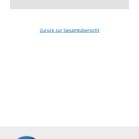
Zurück zur Gesamtübersicht