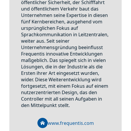
öffentlicher Sicherheit, der Schifffahrt
und öffentlichem Verkehr baut das
Unternehmen seine Expertise in diesen
fünf Kernbereichen, ausgehend vom
ursprünglichen Fokus auf
Sprachkommunikation in Leitzentralen,
weiter aus. Seit seiner
Unternehmensgründung beeinflusst
Frequentis innovative Entwicklungen
maßgeblich. Das spiegelt sich in vielen
Lösungen, die in der Industrie als die
Ersten ihrer Art eingesetzt wurden,
wider. Diese Weiterentwicklung wird
fortgesetzt, mit einem Fokus auf einem
nutzerzentrierten Design, das den
Controller mit all seinen Aufgaben in
den Mittelpunkt stellt.
www.frequentis.com