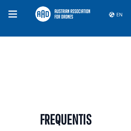
EN
FREQUENTIS