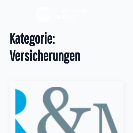
EN
Kategorie:
Versicherungen