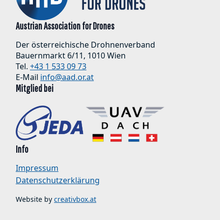
Austrian Association for Drones
Der österreichische Drohnenverband
Bauernmarkt 6/11, 1010 Wien
Tel.
+43 1 533 09 73
E-Mail
info@aad.or.at
Mitglied bei
Info
Impressum
Datenschutzerklärung
Website by
creativbox.at