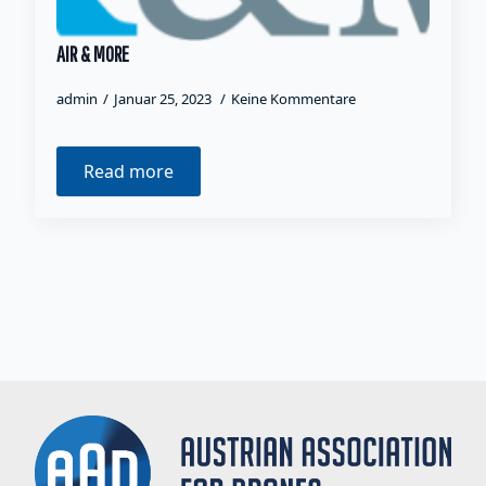
AIR & MORE
admin
Januar 25, 2023
Keine Kommentare
Read more